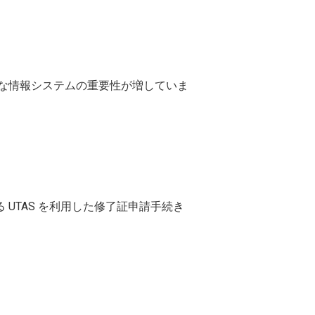
でも様々な情報システムの重要性が増していま
 UTAS を利用した修了証申請手続き