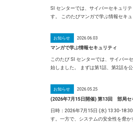
SI センターでは、サイバーセキュ
す。 このたびマンガで学ぶ情報セキュリテ
お知らせ
2026.06.03
マンガで学ぶ情報セキュリティ
このたび SI センターでは、サイバ
始しました。 まずは第1話、第2話を公開しました
お知らせ
2026.05.25
(2026年7月15日開催) 第13回 
日時：2026年7月15日 (水) 13
す。一方で、システムの安全性を脅か