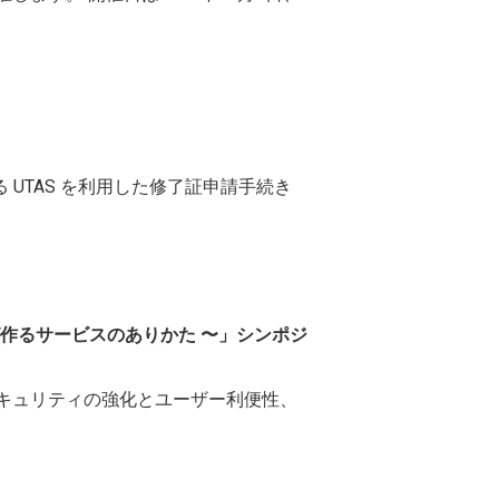
 UTAS を利用した修了証申請手続き
認証が作るサービスのありかた 〜」シンポジ
題は、セキュリティの強化とユーザー利便性、