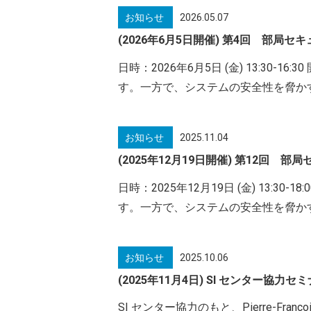
お知らせ
2026.05.07
(2026年6月5日開催) 第4回 部局セ
日時：2026年6月5日 (金) 13:
す。一方で、システムの安全性を脅か
お知らせ
2025.11.04
(2025年12月19日開催) 第12回
日時：2025年12月19日 (金) 13
す。一方で、システムの安全性を脅か
お知らせ
2025.10.06
(2025年11月4日) SI センター協力セミナー
SI センター協力のもと、Pierre-Franç