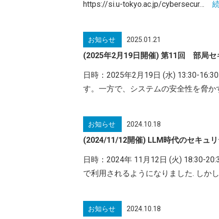
https://si.u-tokyo.ac.jp/cybersecur…
続
お知らせ
2025.01.21
(2025年2月19日開催) 第11回 
日時：2025年2月19日 (水) 13
す。一方で、システムの安全性を脅か
お知らせ
2024.10.18
(2024/11/12開催) LLM時代
日時：2024年 11月12日 (火) 18:
で利用されるようになりました. しかし, 
お知らせ
2024.10.18