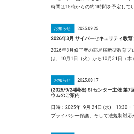
時間は15時からの約1時間を予定して
お知らせ
2025.09.25
2026年3月 サイバーセキュリティ
2026年3月修了者の部局横断型教育プ
は、10月1日（火）から10月31日（
お知らせ
2025.08.17
(2025/9/24開催) SI センタ
ウムのご案内
日時：2025年 9月 24日 (水) 1
プライバシー保護、そして法規制対応