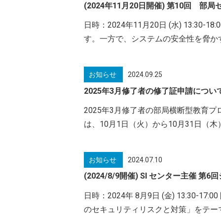
(2024年11月20日開催) 第10回
日時：2024年11月20日 (水) 13
す。一方で、システムの安全性を脅か
お知らせ
2024.09.25
2025年3月修了者の修了証申請につい
2025年3月修了者の部局横断型教育プ
は、10月1日（火）から10月31日（
お知らせ
2024.07.10
(2024/8/9開催) SI センター主
日時：2024年 8月9日 (金) 13:
のセキュリティリスクと対策」をテー