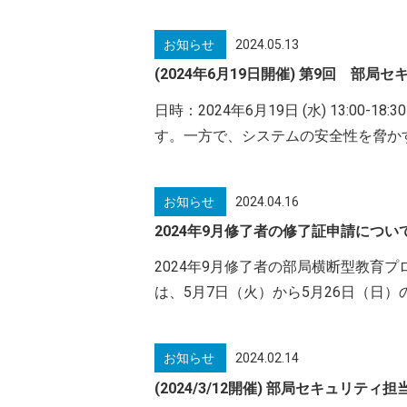
お知らせ
2024.05.13
(2024年6月19日開催) 第9回 部
日時：2024年6月19日 (水) 13
す。一方で、システムの安全性を脅か
お知らせ
2024.04.16
2024年9月修了者の修了証申請につい
2024年9月修了者の部局横断型教育プ
は、5月7日（火）から5月26日（日
お知らせ
2024.02.14
(2024/3/12開催) 部局セキュリティ