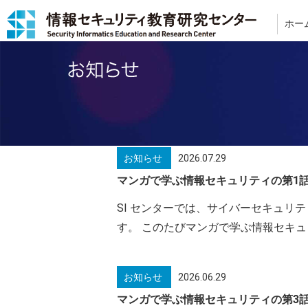
ホー
お知らせ
2026.07.29
マンガで学ぶ情報セキュリティの第1
SI センターでは、サイバーセキュ
す。 このたびマンガで学ぶ情報セキュリ
お知らせ
2026.06.29
マンガで学ぶ情報セキュリティの第3