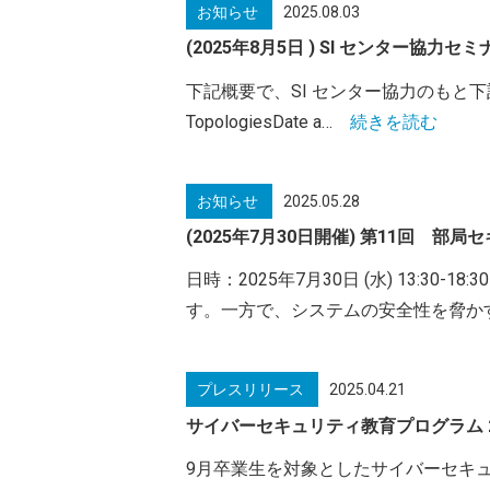
お知らせ
2025.08.03
(2025年8月5日 ) SI センター協力セミナー
下記概要で、SI センター協力のもと下記のセミナーを開催
TopologiesDate a…
続きを読む
お知らせ
2025.05.28
(2025年7月30日開催) 第11回 
日時：2025年7月30日 (水) 13
す。一方で、システムの安全性を脅か
プレスリリース
2025.04.21
サイバーセキュリティ教育プログラム 
9月卒業生を対象としたサイバーセキュリテ