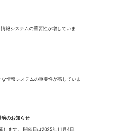
も様々な情報システムの重要性が増していま
学でも様々な情報システムの重要性が増していま
 氏ご講演のお知らせ
ナーを開催します。 開催日は2025年11月4日、