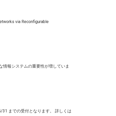
s via Reconfigurable
でも様々な情報システムの重要性が増していま
5/31 までの受付となります。 詳しくは