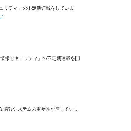
キュリティ」の不定期連載をしていま
む
ぶ情報セキュリティ」の不定期連載を開
でも様々な情報システムの重要性が増していま